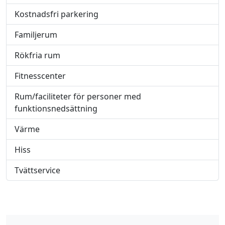
Kostnadsfri parkering
Familjerum
Rökfria rum
Fitnesscenter
Rum/faciliteter för personer med
funktionsnedsättning
Värme
Hiss
Tvättservice