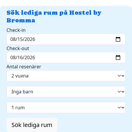
Sök lediga rum på Hostel by
Bromma
Check-in
Check-out
Antal resenärer
Sök lediga rum