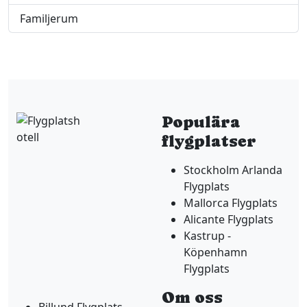
Familjerum
Populära
flygplatser
Stockholm Arlanda
Flygplats
Mallorca Flygplats
Alicante Flygplats
Kastrup -
Köpenhamn
Flygplats
Om oss