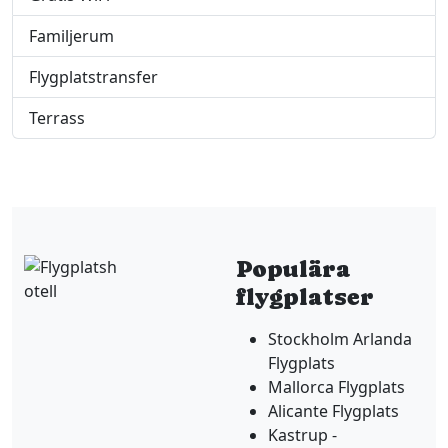
Familjerum
Flygplatstransfer
Terrass
Populära
flygplatser
Stockholm Arlanda
Flygplats
Mallorca Flygplats
Alicante Flygplats
Kastrup -